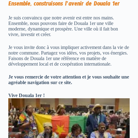
Ensemble, construisons l’avenir de Douala 1er
Je suis convaincu que notre avenir est entre nos mains.
Ensemble, nous pouvons faire de Douala 1er une ville
moderne, dynamique et prospère. Une ville où il fait bon
vivre, investir et créer.
Je vous invite donc à vous impliquer activement dans la vie de
notre commune. Partagez vos idées, vos projets, vos énergies.
Faisons de Douala 1er une référence en matière de
développement local et de coopération internationale.
Je vous remercie de votre attention et je vous souhaite une
agréable navigation sur ce site.
Vive Douala 1er !