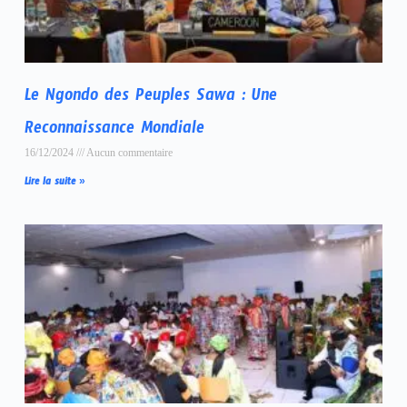
Le Ngondo des Peuples Sawa : Une
Reconnaissance Mondiale
16/12/2024
Aucun commentaire
Lire la suite »