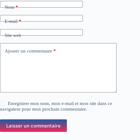
Nom
*
E-mail
*
Site web
Ajouter un commentaire
*
Enregistrer mon nom, mon e-mail et mon site dans ce
navigateur pour mon prochain commentaire.
Laisser un commentaire