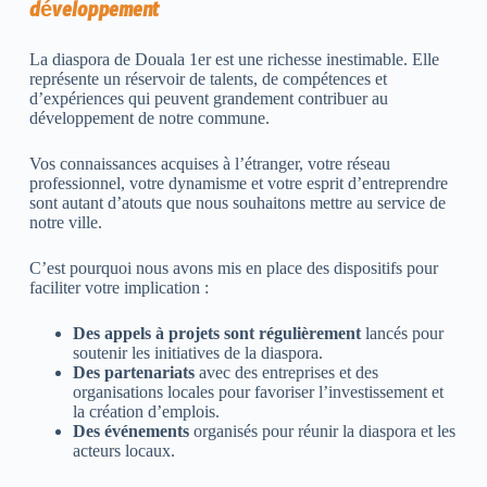
développement
La diaspora de Douala 1er est une richesse inestimable. Elle
représente un réservoir de talents, de compétences et
d’expériences qui peuvent grandement contribuer au
développement de notre commune.
Vos connaissances acquises à l’étranger, votre réseau
professionnel, votre dynamisme et votre esprit d’entreprendre
sont autant d’atouts que nous souhaitons mettre au service de
notre ville.
C’est pourquoi nous avons mis en place des dispositifs pour
faciliter votre implication :
Des appels à projets sont régulièrement
lancés pour
soutenir les initiatives de la diaspora.
Des partenariats
avec des entreprises et des
organisations locales pour favoriser l’investissement et
la création d’emplois.
Des événements
organisés pour réunir la diaspora et les
acteurs locaux.