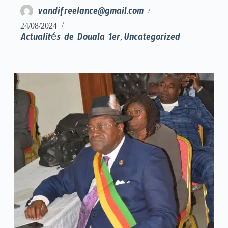
vandifreelance@gmail.com
24/08/2024
Actualités de Douala 1er
Uncategorized
,