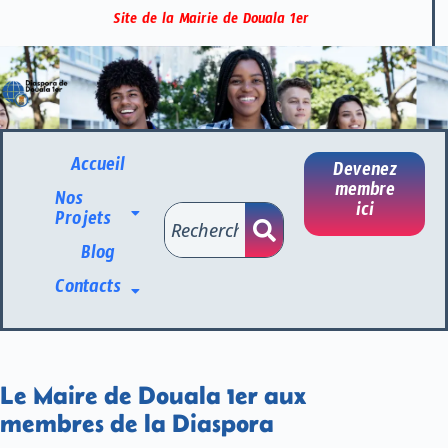
Site de la Mairie de Douala 1er
Accueil
Devenez
membre
Nos
ici
Projets
Blog
Contacts
Le Maire de Douala 1er aux
membres de la Diaspora