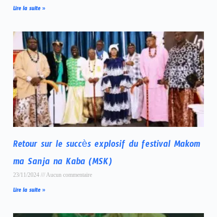
Lire la suite »
Retour sur le succès explosif du festival Makom
ma Sanja na Kaba (MSK)
23/11/2024
Aucun commentaire
Lire la suite »