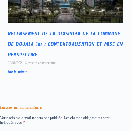
RECENSEMENT DE LA DIASPORA DE LA COMMUNE
DE DOUALA 1er : CONTEXTUALISATION ET MISE EN
PERSPECTIVE
28/08/2024
Aucun commentaire
Lire la suite »
Laisser un commentaire
Votre adresse e-mail ne sera pas publiée.
Les champs obligatoires sont
indiqués avec
*