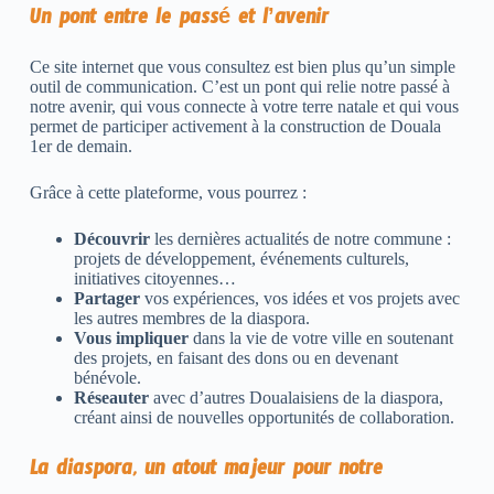
Un pont entre le passé et l’avenir
Ce site internet que vous consultez est bien plus qu’un simple
outil de communication. C’est un pont qui relie notre passé à
notre avenir, qui vous connecte à votre terre natale et qui vous
permet de participer activement à la construction de Douala
1er de demain.
Grâce à cette plateforme, vous pourrez :
Découvrir
les dernières actualités de notre commune :
projets de développement, événements culturels,
initiatives citoyennes…
Partager
vos expériences, vos idées et vos projets avec
les autres membres de la diaspora.
Vous impliquer
dans la vie de votre ville en soutenant
des projets, en faisant des dons ou en devenant
bénévole.
Réseauter
avec d’autres Doualaisiens de la diaspora,
créant ainsi de nouvelles opportunités de collaboration.
La diaspora, un atout majeur pour notre