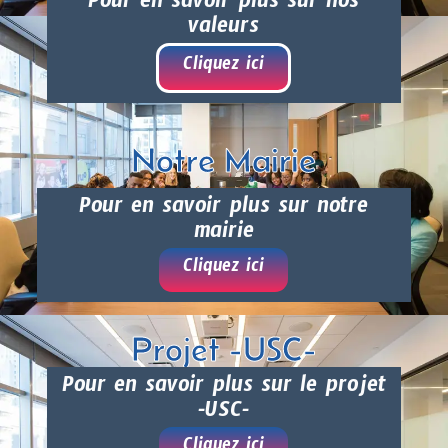
Pour en savoir plus sur nos
valeurs
Cliquez ici
Notre Mairie
Pour en savoir plus sur notre
mairie
Cliquez ici
Projet -USC-
Pour en savoir plus sur le projet
-USC-