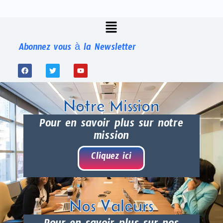
Abonnez vous à la Newsletter
Notre Mission
Pour en savoir plus sur notre
mission
Cliquez ici
Nos Valeurs