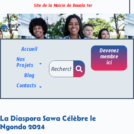
Site de la Mairie de Douala 1er
Accueil
Devenez
membre
Nos
ici
Projets
Blog
Contacts
La Diaspora Sawa Célèbre le
Ngondo 2024