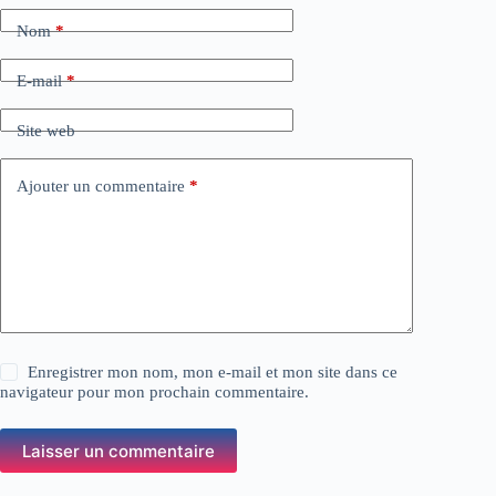
Nom
*
E-mail
*
Site web
Ajouter un commentaire
*
Enregistrer mon nom, mon e-mail et mon site dans ce
navigateur pour mon prochain commentaire.
Laisser un commentaire