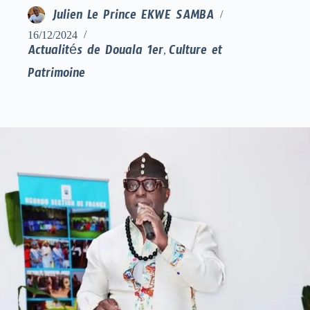
Julien Le Prince EKWE SAMBA
16/12/2024
Actualités de Douala 1er
Culture et
,
Patrimoine