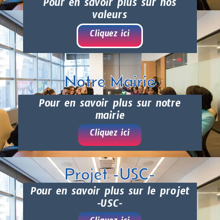
Pour en savoir plus sur nos
valeurs
Cliquez ici
Notre Mairie
Pour en savoir plus sur notre
mairie
Cliquez ici
Projet -USC-
Pour en savoir plus sur le projet
-USC-