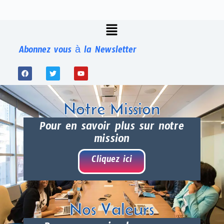
Abonnez vous à la Newsletter
Notre Mission
Pour en savoir plus sur notre
mission
Cliquez ici
Nos Valeurs