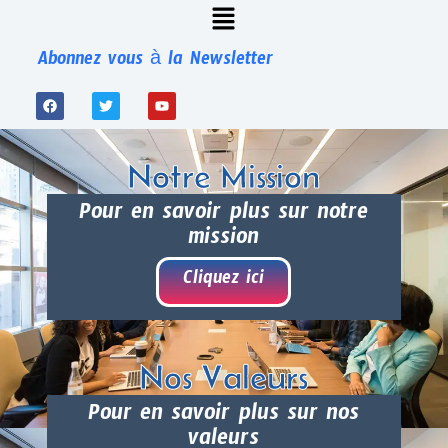
Abonnez vous à la Newsletter
Notre Mission
Pour en savoir plus sur notre
mission
Cliquez ici
Nos Valeurs
Pour en savoir plus sur nos
valeurs