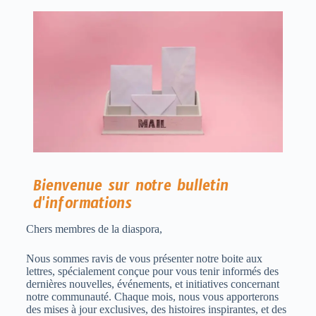
Bienvenue sur notre bulletin
d'informations
Chers membres de la diaspora,
Nous sommes ravis de vous présenter notre boite aux
lettres, spécialement conçue pour vous tenir informés des
dernières nouvelles, événements, et initiatives concernant
notre communauté. Chaque mois, nous vous apporterons
des mises à jour exclusives, des histoires inspirantes, et des