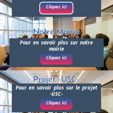
Cliquez ici
Notre Mairie
Pour en savoir plus sur notre
mairie
Cliquez ici
Projet -USC-
Pour en savoir plus sur le projet
-USC-
Cliquez ici