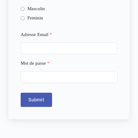
Masculin
Feminin
Adresse Email
*
Mot de passe
*
Submit