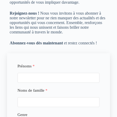
opportunités de vous impliquer davantage.
Rejoignez-nous !
Nous vous invitons à vous abonner à
notre newsletter pour ne rien manquer des actualités et des
opportunités qui vous concernent. Ensemble, renforçons
les liens qui nous unissent et faisons briller notre
communauté à travers le monde.
Abonnez-vous dès maintenant
et restez connectés !
Prénoms
*
Noms de famille
*
Genre