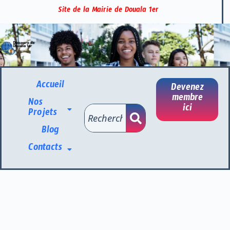
Site de la Mairie de Douala 1er
Accueil
Devenez
membre
Nos
ici
Projets
Blog
Contacts