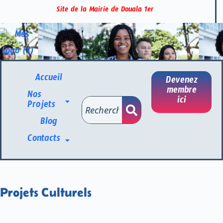
Site de la Mairie de Douala 1er
Accueil
Devenez
membre
Nos
ici
Projets
Blog
Contacts
Projets Culturels