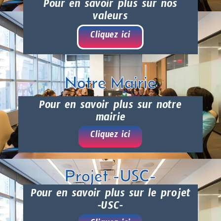
Pour en savoir plus sur nos
valeurs
Cliquez ici
Notre Mairie
Pour en savoir plus sur notre
mairie
Cliquez ici
Projet -USC-
Pour en savoir plus sur le projet
-USC-