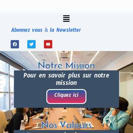
Abonnez vous à la Newsletter
Notre Mission
Pour en savoir plus sur notre
mission
Cliquez ici
Nos Valeurs