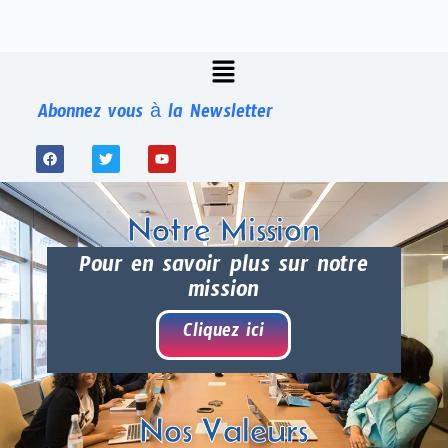
Abonnez vous à la Newsletter
Notre Mission
Pour en savoir plus sur notre
mission
Cliquez ici
Nos Valeurs