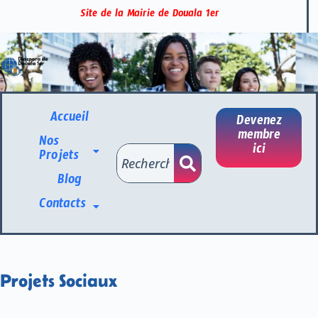
Site de la Mairie de Douala 1er
Accueil
Devenez
membre
Nos
ici
Projets
Blog
Contacts
Projets Sociaux