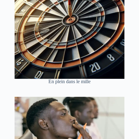
En plein dans le mille