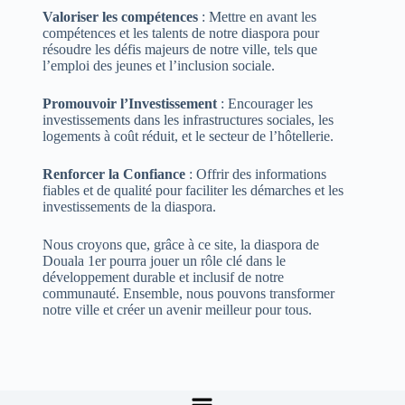
Valoriser les compétences
: Mettre en avant les
compétences et les talents de notre diaspora pour
résoudre les défis majeurs de notre ville, tels que
l’emploi des jeunes et l’inclusion sociale.
Promouvoir l’Investissement
: Encourager les
investissements dans les infrastructures sociales, les
logements à coût réduit, et le secteur de l’hôtellerie.
Renforcer la Confiance
: Offrir des informations
fiables et de qualité pour faciliter les démarches et les
investissements de la diaspora.
Nous croyons que, grâce à ce site, la diaspora de
Douala 1er pourra jouer un rôle clé dans le
développement durable et inclusif de notre
communauté. Ensemble, nous pouvons transformer
notre ville et créer un avenir meilleur pour tous.