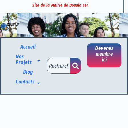
Site de la Mairie de Douala 1er
Accueil
Devenez
membre
Nos
ici
Projets
Blog
Contacts