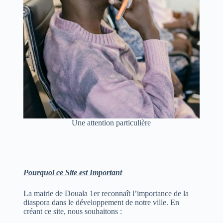
Une attention particulière
Pourquoi ce Site est Important
La mairie de Douala 1er reconnaît l’importance de la
diaspora dans le développement de notre ville. En
créant ce site, nous souhaitons :