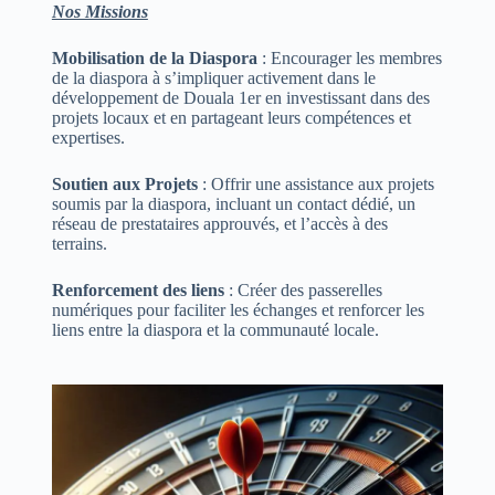
Nos Missions
Mobilisation de la Diaspora
: Encourager les membres
de la diaspora à s’impliquer activement dans le
développement de Douala 1er en investissant dans des
projets locaux et en partageant leurs compétences et
expertises.
Soutien aux Projets
: Offrir une assistance aux projets
soumis par la diaspora, incluant un contact dédié, un
réseau de prestataires approuvés, et l’accès à des
terrains.
Renforcement des liens
: Créer des passerelles
numériques pour faciliter les échanges et renforcer les
liens entre la diaspora et la communauté locale.