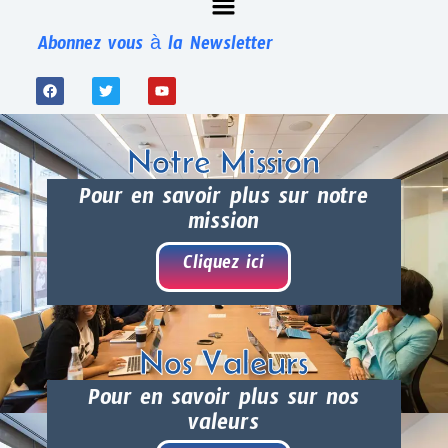
Abonnez vous à la Newsletter
Notre Mission
Pour en savoir plus sur notre
mission
Cliquez ici
Nos Valeurs
Pour en savoir plus sur nos
valeurs