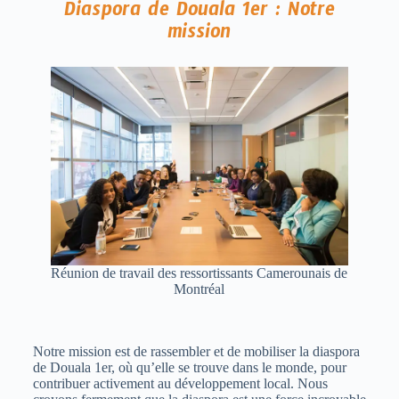
Diaspora de Douala 1er : Notre
mission
Réunion de travail des ressortissants Camerounais de
Montréal
Notre mission est de rassembler et de mobiliser la diaspora
de Douala 1er, où qu’elle se trouve dans le monde, pour
contribuer activement au développement local. Nous