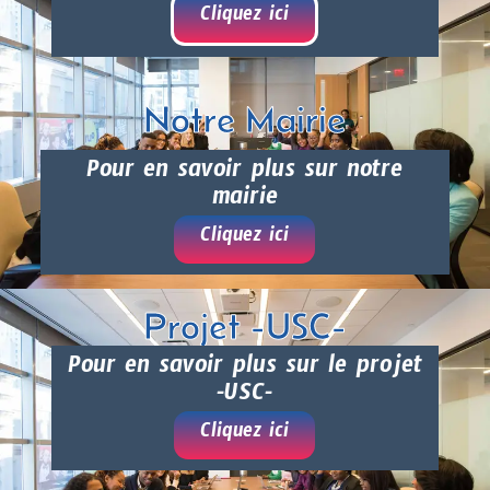
Cliquez ici
Notre Mairie
Pour en savoir plus sur notre
mairie
Cliquez ici
Projet -USC-
Pour en savoir plus sur le projet
-USC-
Cliquez ici