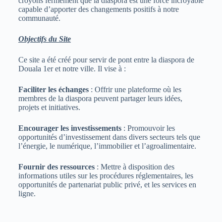
croyons fermement que la diaspora est une force incroyable
capable d’apporter des changements positifs à notre
communauté.
Objectifs du Site
Ce site a été créé pour servir de pont entre la diaspora de
Douala 1er et notre ville. Il vise à :
Faciliter les échanges
: Offrir une plateforme où les
membres de la diaspora peuvent partager leurs idées,
projets et initiatives.
Encourager les investissements
: Promouvoir les
opportunités d’investissement dans divers secteurs tels que
l’énergie, le numérique, l’immobilier et l’agroalimentaire.
Fournir des ressources
: Mettre à disposition des
informations utiles sur les procédures réglementaires, les
opportunités de partenariat public privé, et les services en
ligne.