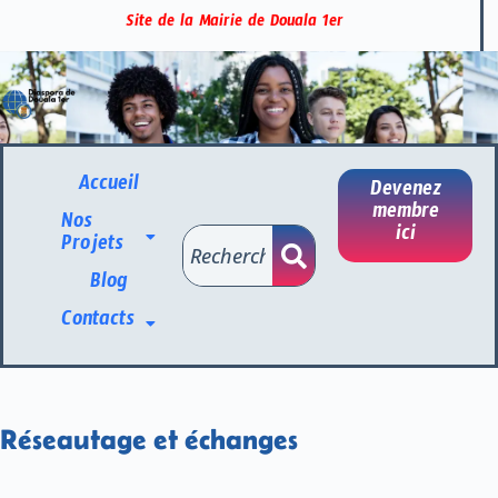
Site de la Mairie de Douala 1er
Accueil
Devenez
membre
Nos
ici
Projets
Blog
Contacts
Réseautage et échanges