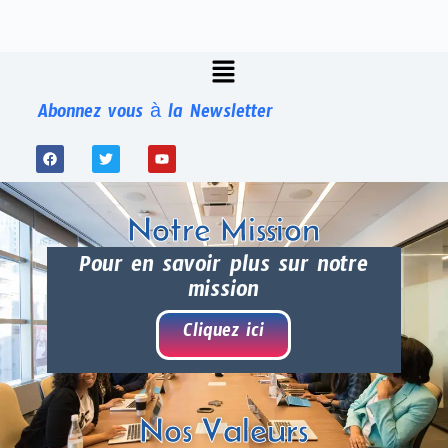
Abonnez vous à la Newsletter
Notre Mission
Pour en savoir plus sur notre
mission
Cliquez ici
Nos Valeurs