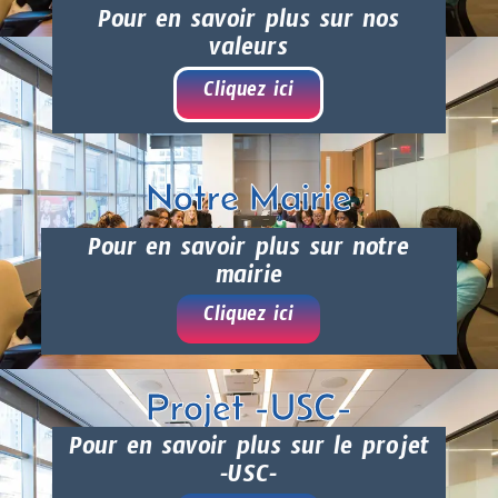
Pour en savoir plus sur nos
valeurs
Cliquez ici
Notre Mairie
Pour en savoir plus sur notre
mairie
Cliquez ici
Projet -USC-
Pour en savoir plus sur le projet
-USC-