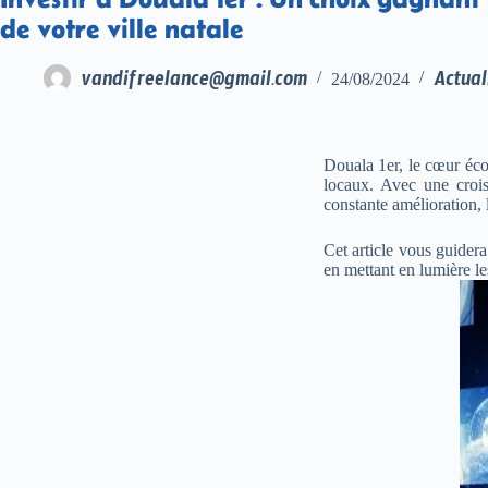
de votre ville natale
vandifreelance@gmail.com
Actual
24/08/2024
Douala 1er, le cœur éco
locaux. Avec une croi
constante amélioration, 
Cet article vous guidera
en mettant en lumière les