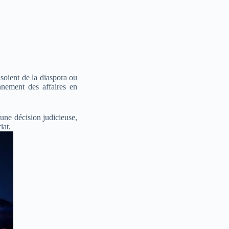
soient de la diaspora ou
nement des affaires en
 une décision judicieuse,
iat.