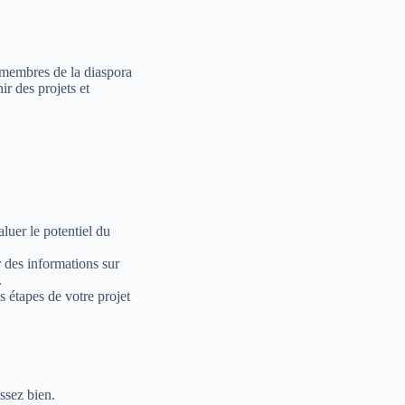
 membres de la diaspora
ir des projets et
aluer le potentiel du
 des informations sur
.
 étapes de votre projet
ssez bien.