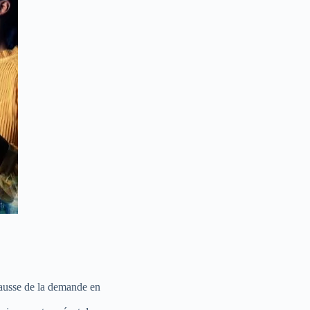
hausse de la demande en