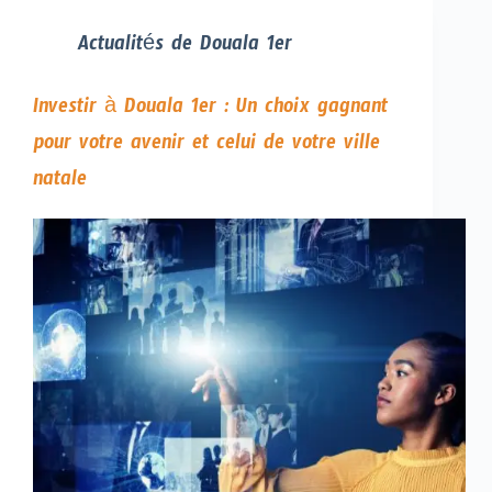
Actualités de Douala 1er
Investir à Douala 1er : Un choix gagnant
pour votre avenir et celui de votre ville
natale