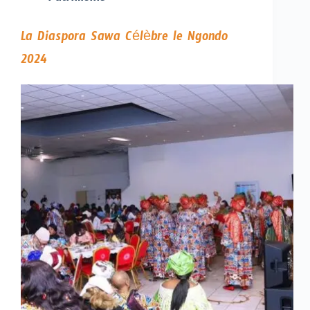
La Diaspora Sawa Célèbre le Ngondo
2024