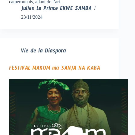
camerounais, allant de l’art…
Julien Le Prince EKWE SAMBA
23/11/2024
Vie de la Diaspora
FESTIVAL MAKOM ma SANJA NA KABA