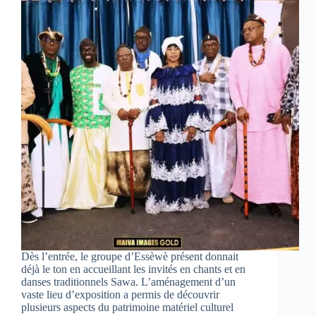
Dès l’entrée, le groupe d’Essèwè présent donnait
déjà le ton en accueillant les invités en chants et en
danses traditionnels Sawa. L’aménagement d’un
vaste lieu d’exposition a permis de découvrir
plusieurs aspects du patrimoine matériel culturel