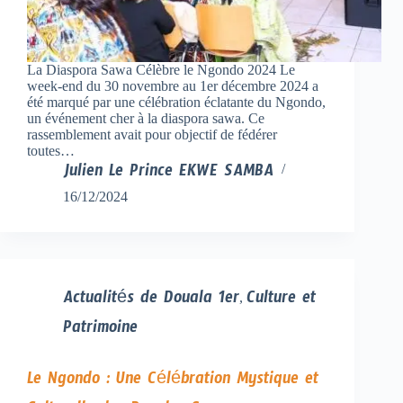
La Diaspora Sawa Célèbre le Ngondo 2024 Le
week-end du 30 novembre au 1er décembre 2024 a
été marqué par une célébration éclatante du Ngondo,
un événement cher à la diaspora sawa. Ce
rassemblement avait pour objectif de fédérer
toutes…
Julien Le Prince EKWE SAMBA
16/12/2024
Actualités de Douala 1er
Culture et
,
Patrimoine
Le Ngondo : Une Célébration Mystique et