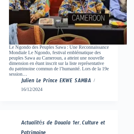
Le Ngondo des Peuples Sawa : Une Reconnaissance
Mondiale Le Ngondo, festival emblématique des
peuples Sawa au Cameroun, a atteint une nouvelle
dimension en étant inscrit sur la liste représentative
du patrimoine commun de l’humanité. Lors de la 19e
session…
Julien Le Prince EKWE SAMBA
16/12/2024
Actualités de Douala 1er
Culture et
,
Patrimoine