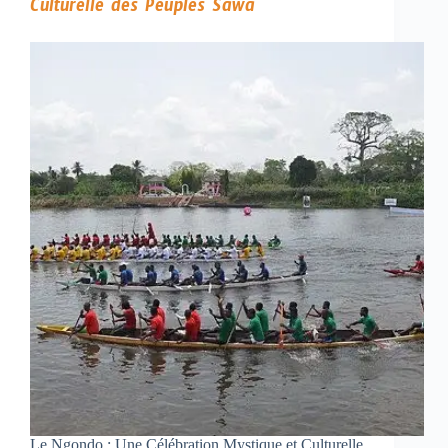
Culturelle des Peuples Sawa
Le Ngondo : Une Célébration Mystique et Culturelle