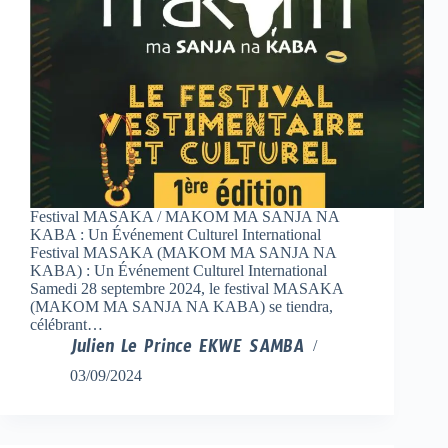
Festival MASAKA / MAKOM MA SANJA NA
KABA : Un Événement Culturel International
Festival MASAKA (MAKOM MA SANJA NA
KABA) : Un Événement Culturel International
Samedi 28 septembre 2024, le festival MASAKA
(MAKOM MA SANJA NA KABA) se tiendra,
célébrant…
Julien Le Prince EKWE SAMBA
03/09/2024