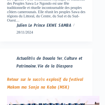
des Peuples Sawa Le Ngondo est une fête
traditionnelle et rituelle incontournable des peuples
côtiers camerounais. Elle réunit les peuples Sawa des
régions du Littoral, du Centre, du Sud et du Sud-
Ouest…
Julien Le Prince EKWE SAMBA
28/11/2024
Actualités de Douala 1er
Culture et
,
Patrimoine
Vie de la Diaspora
,
Retour sur le succès explosif du festival
Makom ma Sanja na Kaba (MSK)