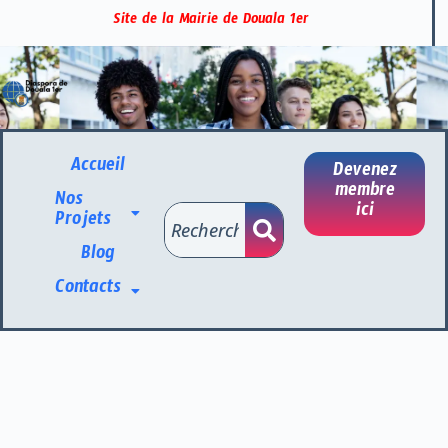
Site de la Mairie de Douala 1er
Accueil
Devenez
membre
Nos
ici
Projets
Blog
Contacts