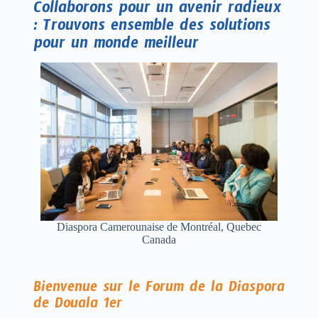
Collaborons pour un avenir radieux
: Trouvons ensemble des solutions
pour un monde meilleur
Diaspora Camerounaise de Montréal, Quebec
Canada
Bienvenue sur le Forum de la Diaspora
de Douala 1er