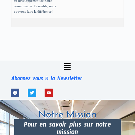
au développement de notre
communauté. Ensemble, nous
pouvons faire la différence!
Abonnez vous à la Newsletter
Notre Mission
Pour en savoir plus sur notre
mission