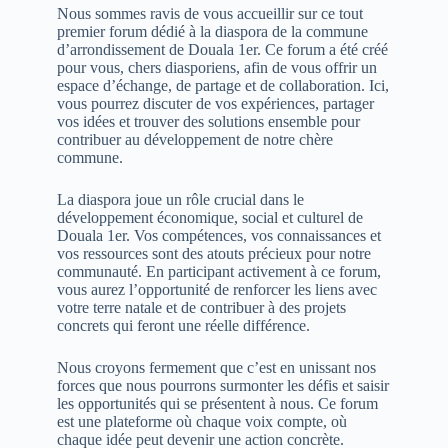
Nous sommes ravis de vous accueillir sur ce tout
premier forum dédié à la diaspora de la commune
d’arrondissement de Douala 1er. Ce forum a été créé
pour vous, chers diasporiens, afin de vous offrir un
espace d’échange, de partage et de collaboration. Ici,
vous pourrez discuter de vos expériences, partager
vos idées et trouver des solutions ensemble pour
contribuer au développement de notre chère
commune.
La diaspora joue un rôle crucial dans le
développement économique, social et culturel de
Douala 1er. Vos compétences, vos connaissances et
vos ressources sont des atouts précieux pour notre
communauté. En participant activement à ce forum,
vous aurez l’opportunité de renforcer les liens avec
votre terre natale et de contribuer à des projets
concrets qui feront une réelle différence.
Nous croyons fermement que c’est en unissant nos
forces que nous pourrons surmonter les défis et saisir
les opportunités qui se présentent à nous. Ce forum
est une plateforme où chaque voix compte, où
chaque idée peut devenir une action concrète.