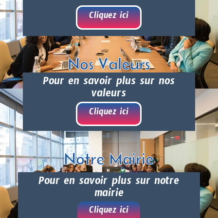
Cliquez ici
Nos Valeurs
Pour en savoir plus sur nos
valeurs
Cliquez ici
Notre Mairie
Pour en savoir plus sur notre
mairie
Cliquez ici