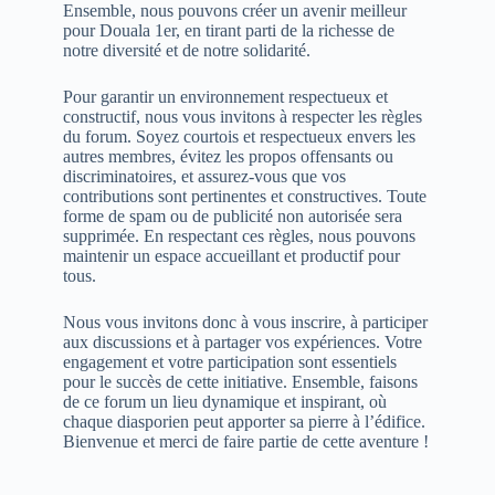
Ensemble, nous pouvons créer un avenir meilleur
pour Douala 1er, en tirant parti de la richesse de
notre diversité et de notre solidarité.
Pour garantir un environnement respectueux et
constructif, nous vous invitons à respecter les règles
du forum. Soyez courtois et respectueux envers les
autres membres, évitez les propos offensants ou
discriminatoires, et assurez-vous que vos
contributions sont pertinentes et constructives. Toute
forme de spam ou de publicité non autorisée sera
supprimée. En respectant ces règles, nous pouvons
maintenir un espace accueillant et productif pour
tous.
Nous vous invitons donc à vous inscrire, à participer
aux discussions et à partager vos expériences. Votre
engagement et votre participation sont essentiels
pour le succès de cette initiative. Ensemble, faisons
de ce forum un lieu dynamique et inspirant, où
chaque diasporien peut apporter sa pierre à l’édifice.
Bienvenue et merci de faire partie de cette aventure !