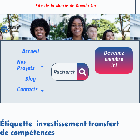
Site de la Mairie de Douala 1er
Accueil
Devenez
membre
Nos
ici
Projets
Blog
Contacts
Étiquette
investissement transfert
de compétences