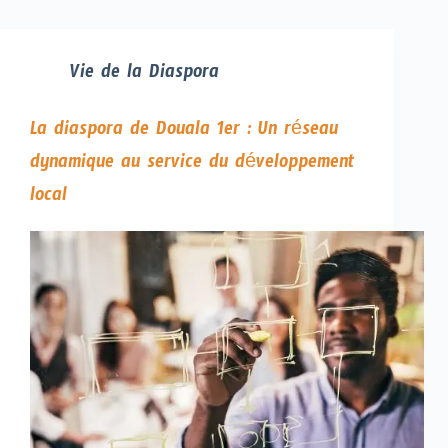
Vie de la Diaspora
La diaspora de Douala 1er : Un réseau
dynamique au service du développement
local