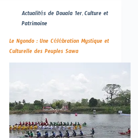
Actualités de Douala 1er
Culture et
,
Patrimoine
Le Ngondo : Une Célébration Mystique et
Culturelle des Peuples Sawa