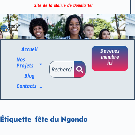
Site de la Mairie de Douala 1er
Accueil
Devenez
membre
Nos
ici
Projets
Blog
Contacts
Étiquette
fête du Ngondo